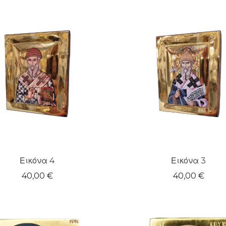
Εικόνα 4
Εικόνα 3
40,00
€
40,00
€