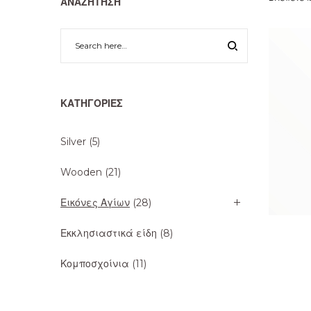
ΑΝΑΖΉΤΗΣΗ
ΚΑΤΗΓΟΡΊΕΣ
Silver
(5)
Wooden
(21)
Εικόνες Αγίων
(28)
Εκκλησιαστικά είδη
(8)
Κομποσχοίνια
(11)