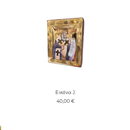
Εικόνα 2
40,00
€