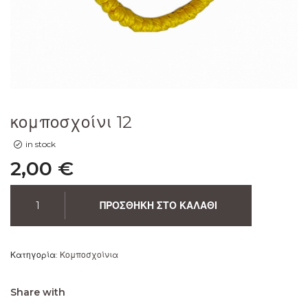
κομποσχοίνι 12
in stock
2,00
€
ΠΡΟΣΘΉΚΗ ΣΤΟ ΚΑΛΆΘΙ
Κατηγορία:
Κομποσχοίνια
Share with