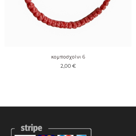
κομποσχοίνι 6
2,00
€