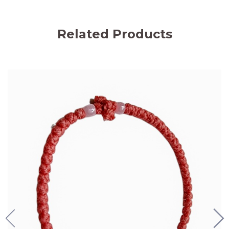
Related Products