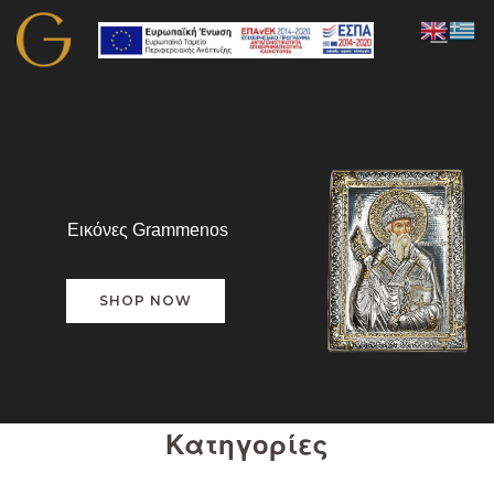
Κατηγορίες