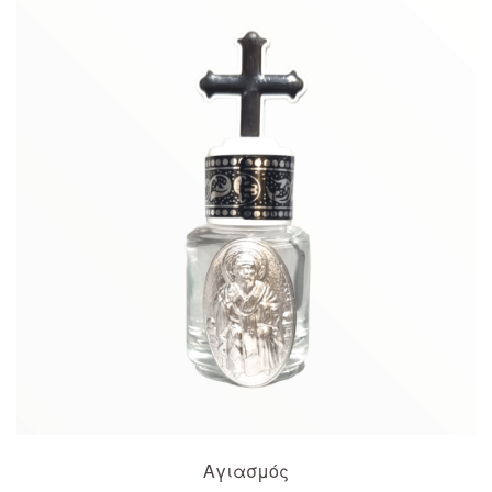
Αγιασμός