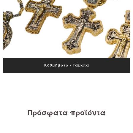
Κοσμήματα - Τάματα
Πρόσφατα προϊόντα