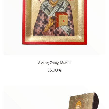
Άγιος Σπυρίδων ΙΙ
55,00
€