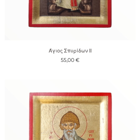
Άγιος Σπυρίδων ΙΙ
55,00
€