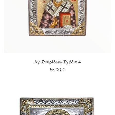
Αγ. Σπυρίδων/ Σχέδιο 4
55,00
€