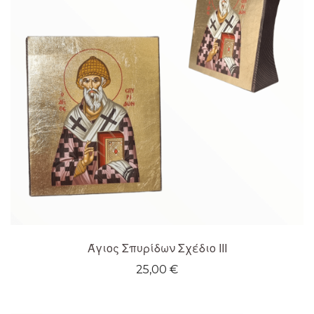
Άγιος Σπυρίδων Σχέδιο ΙΙΙ
25,00
€