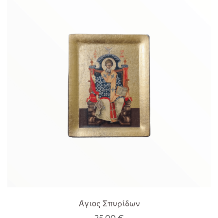
Άγιος Σπυρίδων