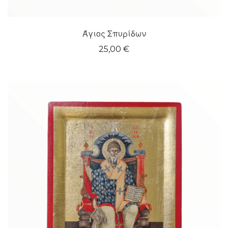
Άγιος Σπυρίδων
25,00
€