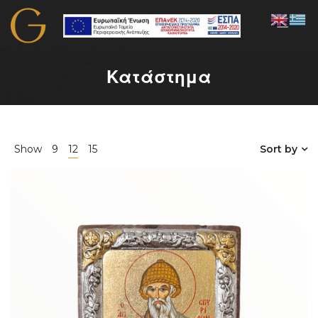
Κατάστημα
Show
9
12
15
Sort by