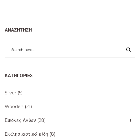
ΑΝΑΖΉΤΗΣΗ
ΚΑΤΗΓΟΡΊΕΣ
Silver
(5)
Wooden
(21)
Εικόνες Αγίων
(28)
Εκκλησιαστικά είδη
(8)