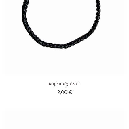
κομποσχοίνι 1
2,00
€