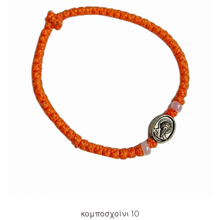
κομποσχοίνι 10