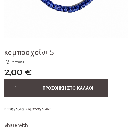
κομποσχοίνι 5
in stock
2,00
€
ΠΡΟΣΘΉΚΗ ΣΤΟ ΚΑΛΆΘΙ
Κατηγορία:
Κομποσχοίνια
Share with