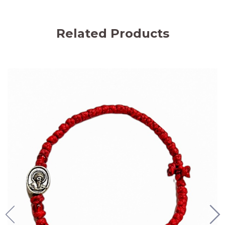
Related Products